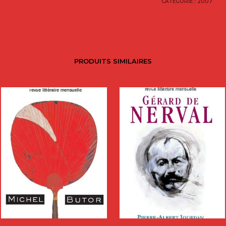
CATÉGORIE :
2007
PRODUITS SIMILAIRES