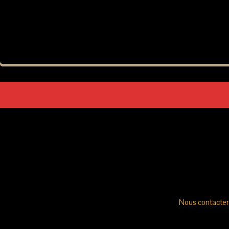
Nous contacter