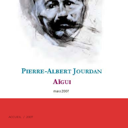
ACCUEIL
/
2007