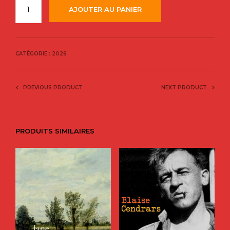
AJOUTER AU PANIER
CATÉGORIE :
2026
PREVIOUS PRODUCT
NEXT PRODUCT
PRODUITS SIMILAIRES