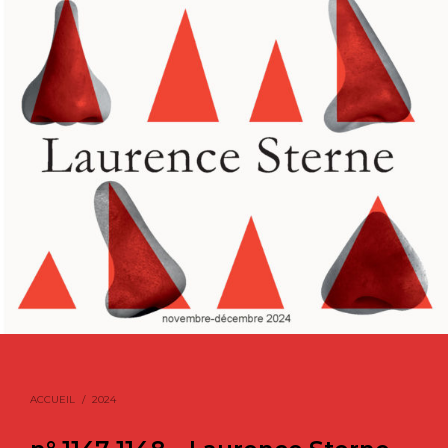
ACCUEIL
/
2024