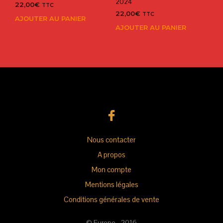
2024
22,00
€
TTC
22,00
€
TTC
AJOUTER AU PANIER
AJOUTER AU PANIER
Nous contacter
A propos
Mon compte
Mentions légales
Conditions générales de vente
©
Europe
- 2016